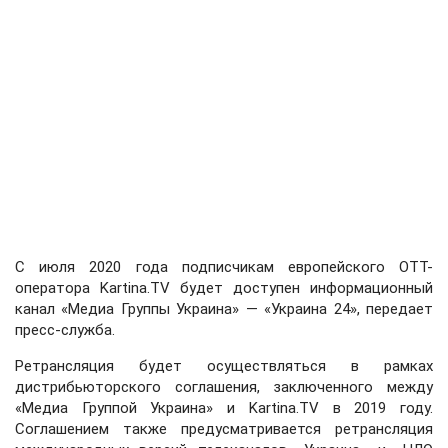
С июля 2020 года подписчикам европейского ОТТ-
оператора Kartina.TV будет доступен информационный
канал «Медиа Группы Украина» — «Украина 24», передает
пресс-служба.
Ретрансляция будет осуществляться в рамках
дистрибьюторского соглашения, заключенного между
«Медиа Группой Украина» и Kartina.TV в 2019 году.
Соглашением также предусматривается ретрансляция