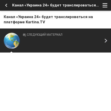
Канал «Украина 24» будет транслироваться на платформе Kartina.TV
Канал «Украина 24» будет транслироваться на
платформе Kartina.TV
СЛЕДУЮЩИЙ МАТЕРИАЛ