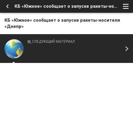
КБ «Южное» сообщает о запуске ракеты-носителя «Днепр»
КБ «Южное» сообщает о запуске ракеты-носителя
«Днепр»
СЛЕДУЮЩИЙ МАТЕРИАЛ