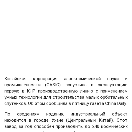
Китайская корпорация аэрокосмической науки и
промышленности (CASIC) запустила в эксплуатацию
первую в КНР производственную линию с применением
умных технологий для строительства малых орбитальных
спутников. Об этом сообщила в пятницу газета China Daily.
По сведениям издания, индустриальный объект
находится в городе Ухане (Центральный Китай). Этот
завод за год способен производить до 240 космических