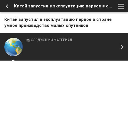
Китай запустил в эксплуатацию первое в стране умное производство малых спутников
Китай запустил в эксплуатацию первое в стране
умное производство малых спутников
СЛЕДУЮЩИЙ МАТЕРИАЛ