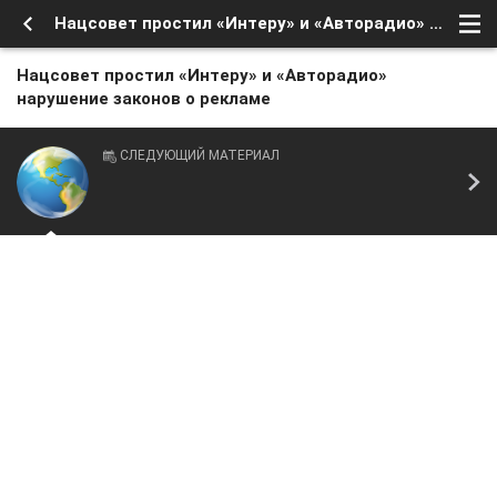
Нацсовет простил «Интеру» и «Авторадио» нарушение законов о рекламе
Нацсовет простил «Интеру» и «Авторадио»
нарушение законов о рекламе
СЛЕДУЮЩИЙ МАТЕРИАЛ