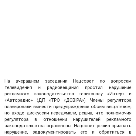
На вчерашнем заседании Нацсовет по вопросам
телевидения и радиовещания простил нарушение
рекламного законодательства телеканалу «Интер» и
«Авторадио» (ДП «ТРО «ДОВІРА»). Члены регулятора
планировали вынести предупреждение обоим вещателям,
но входе дискуссии передумали, решив, что полномочия
регулятора в отношении нарушителей рекламного
законодательства ограничены. Нацсовет решил признать
нарушение, задокументировать его и обратиться в