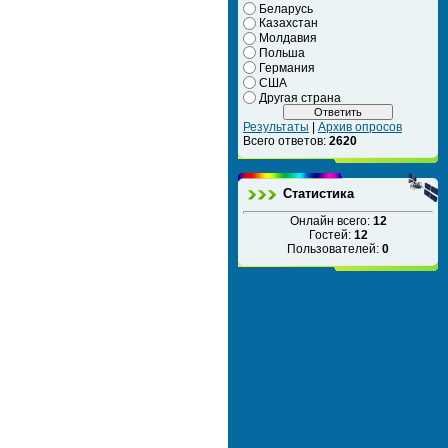
Беларусь
Казахстан
Молдавия
Польша
Германия
США
Другая страна
Результаты
|
Архив опросов
Всего ответов:
2620
Статистика
Онлайн всего:
12
Гостей:
12
Пользователей:
0