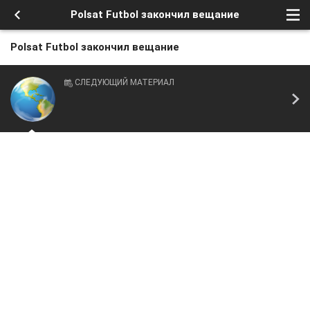
Polsat Futbol закончил вещание
Polsat Futbol закончил вещание
СЛЕДУЮЩИЙ МАТЕРИАЛ