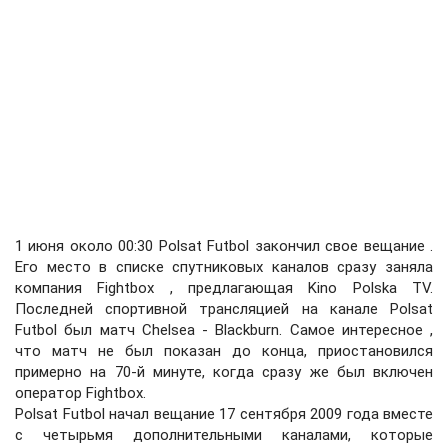
1 июня около 00:30 Polsat Futbol закончил свое вещание .
Его место в списке спутниковых каналов сразу заняла
компания Fightbox , предлагающая Kino Polska TV.
Последней спортивной трансляцией на канале Polsat
Futbol был матч Chelsea - Blackburn. Самое интересное ,
что матч не был показан до конца, приостановился
примерно на 70-й минуте, когда сразу же был включен
оператор Fightbox.
Polsat Futbol начал вещание 17 сентября 2009 года вместе
с четырьмя дополнительными каналами, которые