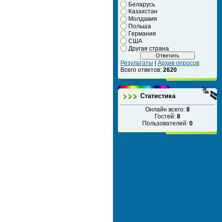
Беларусь
Казахстан
Молдавия
Польша
Германия
США
Другая страна
Результаты
|
Архив опросов
Всего ответов:
2620
Статистика
Онлайн всего:
8
Гостей:
8
Пользователей:
0