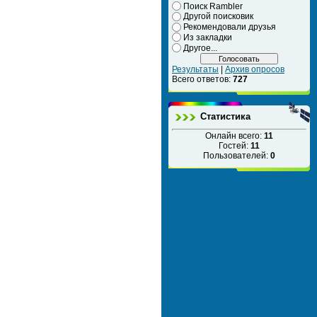
Поиск Rambler
Другой поисковик
Рекомендовали друзья
Из закладки
Другое...
Результаты
|
Архив опросов
Всего ответов:
727
Статистика
Онлайн всего:
11
Гостей:
11
Пользователей:
0