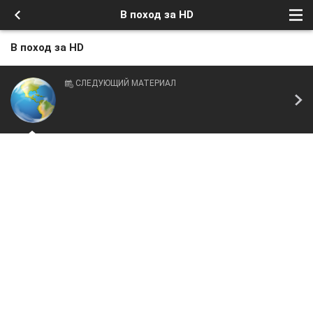
В поход за HD
В поход за HD
СЛЕДУЮЩИЙ МАТЕРИАЛ