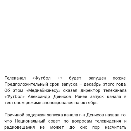
Телеканал «Футбол +» будет запущен позже.
Предположительный срок запуска – декабрь этого года.
Об этом «МедиаБизнесу» сказал директор телеканала
«Футбол» Александр Денисов. Ранее запуск канала в
тестовом режиме анонсировался на октябрь.
Причиной задержки запуска канала г-н Денисов назвал то,
что Национальный совет по вопросам телевидения и
радиовещания не может до сих пор насчитать