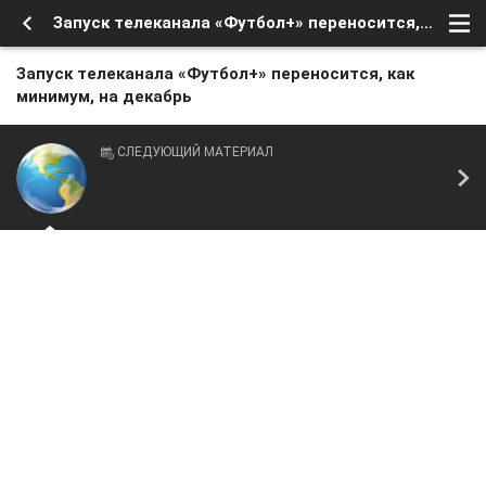
Запуск телеканала «Футбол+» переносится, как минимум, на декабрь
Запуск телеканала «Футбол+» переносится, как
минимум, на декабрь
СЛЕДУЮЩИЙ МАТЕРИАЛ