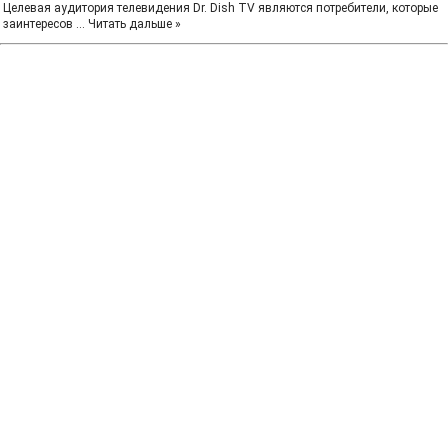
Целевая аудитория телевидения Dr. Dish TV являются потребители, которые
заинтересов
...
Читать дальше »