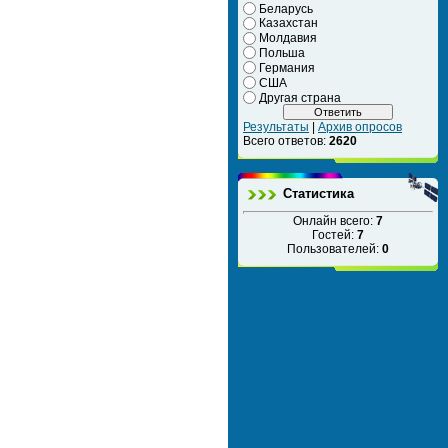
Беларусь
Казахстан
Молдавия
Польша
Германия
США
Другая страна
Результаты
|
Архив опросов
Всего ответов:
2620
Статистика
Онлайн всего:
7
Гостей:
7
Пользователей:
0