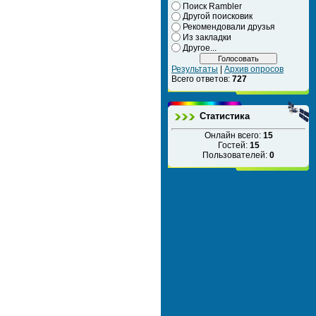
Поиск Rambler
Другой поисковик
Рекомендовали друзья
Из закладки
Другое...
Результаты
|
Архив опросов
Всего ответов:
727
Статистика
Онлайн всего:
15
Гостей:
15
Пользователей:
0