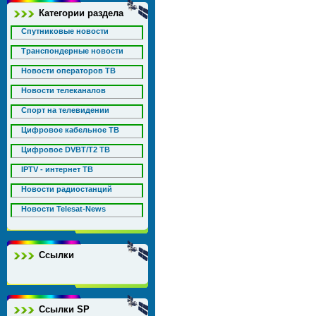
Категории раздела
Спутниковые новости
Транспондерные новости
Новости операторов ТВ
Новости телеканалов
Спорт на телевидении
Цифровое кабельное ТВ
Цифровое DVBT/T2 ТВ
IPTV - интернет ТВ
Новости радиостанций
Новости Telesat-News
Ссылки
Ссылки SP