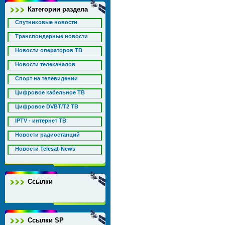
Категории раздела
Спутниковые новости
Транспондерные новости
Новости операторов ТВ
Новости телеканалов
Спорт на телевидении
Цифровое кабельное ТВ
Цифровое DVBT/T2 ТВ
IPTV - интернет ТВ
Новости радиостанций
Новости Telesat-News
Ссылки
Ссылки SP