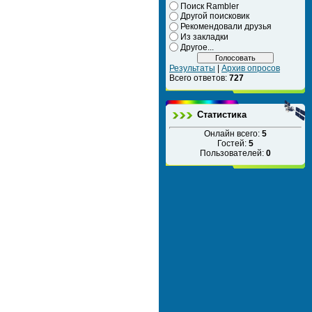
Поиск Rambler
Другой поисковик
Рекомендовали друзья
Из закладки
Другое...
Результаты
|
Архив опросов
Всего ответов:
727
Статистика
Онлайн всего:
5
Гостей:
5
Пользователей:
0