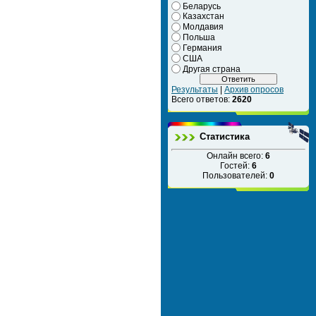
Беларусь
Казахстан
Молдавия
Польша
Германия
США
Другая страна
Результаты
|
Архив опросов
Всего ответов:
2620
Статистика
Онлайн всего:
6
Гостей:
6
Пользователей:
0