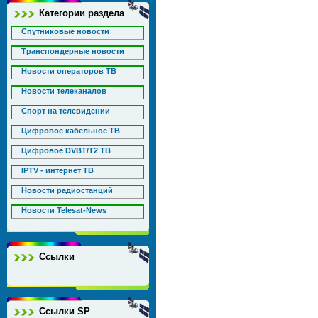
Категории раздела
Спутниковые новости
Транспондерные новости
Новости операторов ТВ
Новости телеканалов
Спорт на телевидении
Цифровое кабельное ТВ
Цифровое DVBT/T2 ТВ
IPTV - интернет ТВ
Новости радиостанций
Новости Telesat-News
Ссылки
Ссылки SP