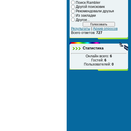
Поиск Rambler
Другой поисковик
Рекомендовали друзья
Из закладки
Другое...
Результаты
|
Архив опросов
Всего ответов:
727
Статистика
Онлайн всего:
6
Гостей:
6
Пользователей:
0