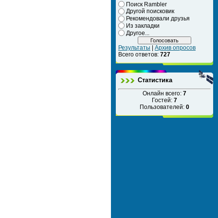
Поиск Rambler
Другой поисковик
Рекомендовали друзья
Из закладки
Другое...
Результаты
|
Архив опросов
Всего ответов:
727
Статистика
Онлайн всего:
7
Гостей:
7
Пользователей:
0