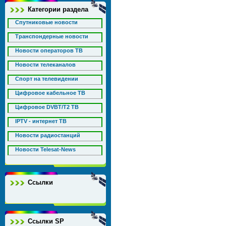
Категории раздела
Спутниковые новости
Транспондерные новости
Новости операторов ТВ
Новости телеканалов
Спорт на телевидении
Цифровое кабельное ТВ
Цифровое DVBT/T2 ТВ
IPTV - интернет ТВ
Новости радиостанций
Новости Telesat-News
Ссылки
Ссылки SP