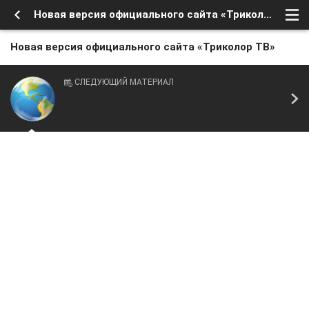
Новая версия официального сайта «Триколор ТВ»
Новая версия официального сайта «Триколор ТВ»
СЛЕДУЮЩИЙ МАТЕРИАЛ