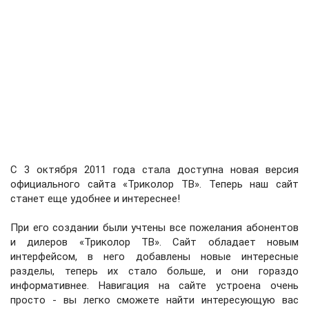
С 3 октября 2011 года стала доступна новая версия
официального сайта «Триколор ТВ». Теперь наш сайт
станет еще удобнее и интереснее!
При его создании были учтены все пожелания абонентов
и дилеров «Триколор ТВ». Сайт обладает новым
интерфейсом, в него добавлены новые интересные
разделы, теперь их стало больше, и они гораздо
информативнее. Навигация на сайте устроена очень
просто - вы легко сможете найти интересующую вас