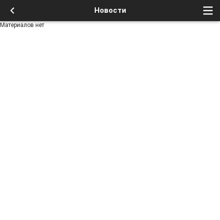
Новости
Материалов нет