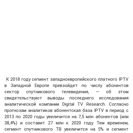
К 2018 году сегмент западноевропейского платного IPTV
в Западной Европе превзойдет по числу абонентов
сектор спутникового телевидения, — об этом
свидетельствуют выводы последнего исследования
аналитической компании Digital TV Research. Согласно
прогнозам аналитиков абонентская база IPTV в период с
2013 по 2020 годы увеличится на 7,5 млн абонентов (или
38,4%) и составит 27 млн к 2020 году. Тем временем,
сегмент спутникового ТВ увеличится на 5% и сегмент