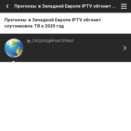
Прогнозы: в Западной Европе IPTV обгонит спутниковое ТВ к 2020 год
Прогнозы: в Западной Европе IPTV обгонит
спутниковое ТВ к 2020 год
СЛЕДУЮЩИЙ МАТЕРИАЛ