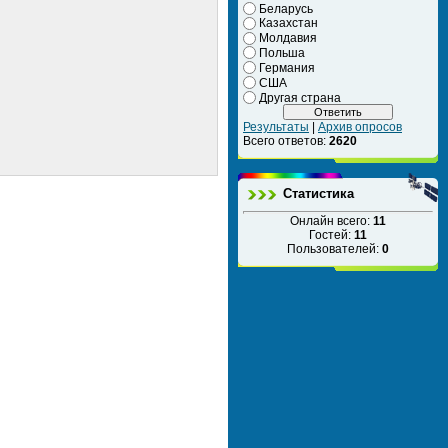
Беларусь
Казахстан
Молдавия
Польша
Германия
США
Другая страна
Результаты
|
Архив опросов
Всего ответов:
2620
Статистика
Онлайн всего:
11
Гостей:
11
Пользователей:
0