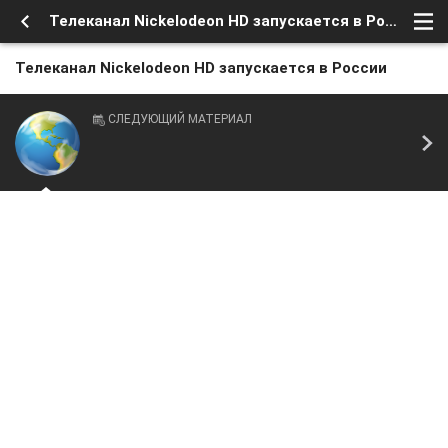
Телеканал Nickelodeon HD запускается в России
Телеканал Nickelodeon HD запускается в России
СЛЕДУЮЩИЙ МАТЕРИАЛ