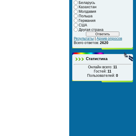
Беларусь
Казахстан
Молдавия
Польша
Германия
США
Другая страна
Результаты
|
Архив опросов
Всего ответов:
2620
Статистика
Онлайн всего:
11
Гостей:
11
Пользователей:
0