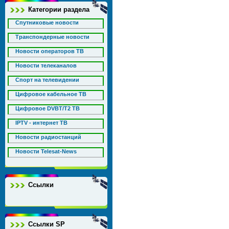
Категории раздела
Спутниковые новости
Транспондерные новости
Новости операторов ТВ
Новости телеканалов
Спорт на телевидении
Цифровое кабельное ТВ
Цифровое DVBT/T2 ТВ
IPTV - интернет ТВ
Новости радиостанций
Новости Telesat-News
Ссылки
Ссылки SP