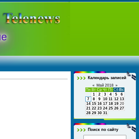
ые
Календарь записей
«
Май 2018
»
Пн
Вт
Ср
Чт
Пт
Сб
Вс
1
2
3
4
5
6
7
8
9
10
11
12
13
14
15
16
17
18
19
20
21
22
23
24
25
26
27
28
29
30
31
Поиск по сайту