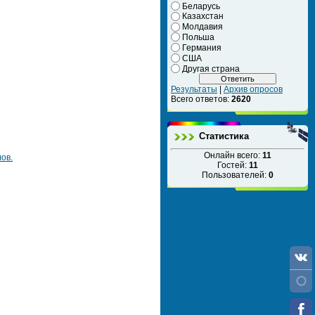
Беларусь
Казахстан
Молдавия
Польша
Германия
США
Другая страна
Результаты
|
Архив опросов
Всего ответов:
2620
Статистика
Онлайн всего:
11
ов.
Гостей:
11
Пользователей:
0