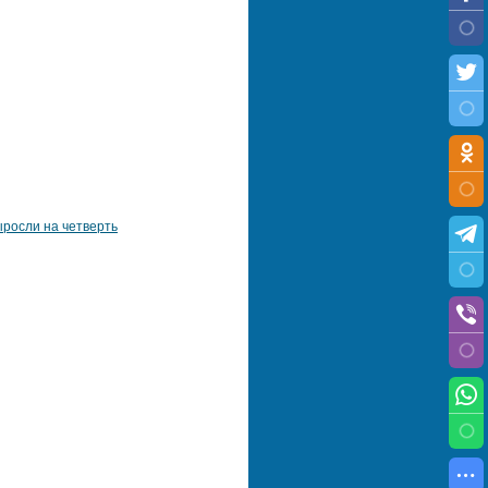
росли на четверть