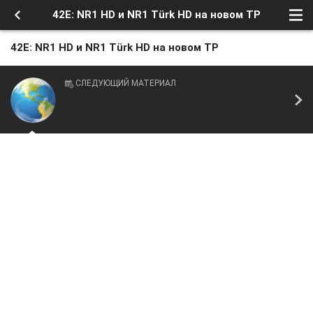
42E: NR1 HD и NR1 Türk HD на новом TP
42E: NR1 HD и NR1 Türk HD на новом TP
СЛЕДУЮЩИЙ МАТЕРИАЛ