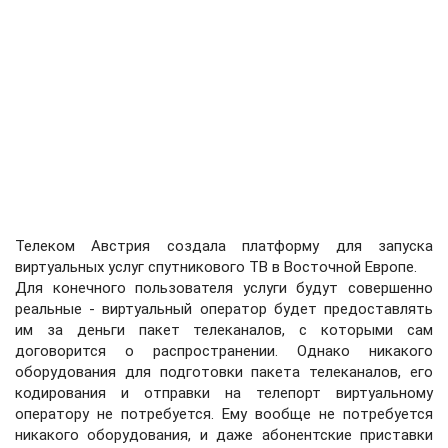
Телеком Австрия создала платформу для запуска
виртуальных услуг спутникового ТВ в Восточной Европе.
Для конечного пользователя услуги будут совершенно
реальные - виртуальный оператор будет предоставлять
им за деньги пакет телеканалов, с которыми сам
договорится о распространении. Однако никакого
оборудования для подготовки пакета телеканалов, его
кодирования и отправки на телепорт виртуальному
оператору не потребуется. Ему вообще не потребуется
никакого оборудования, и даже абонентские приставки