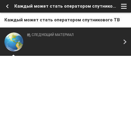
Каждый может стать оператором спутникового ТВ
Каждый может стать оператором спутникового ТВ
СЛЕДУЮЩИЙ МАТЕРИАЛ