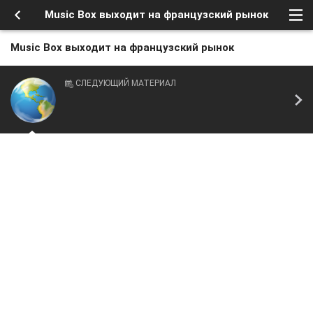
Music Box выходит на французский рынок
Music Box выходит на французский рынок
СЛЕДУЮЩИЙ МАТЕРИАЛ