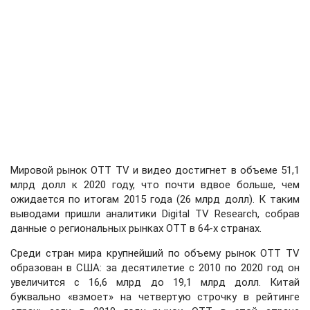
Мировой рынок OTT TV и видео достигнет в объеме 51,1
млрд долл к 2020 году, что почти вдвое больше, чем
ожидается по итогам 2015 года (26 млрд долл). К таким
выводами пришли аналитики Digital TV Research, собрав
данные о региональных рынках OTT в 64-х странах.
Среди стран мира крупнейший по объему рынок OTT TV
образован в США: за десятилетие с 2010 по 2020 год он
увеличится с 16,6 млрд до 19,1 млрд долл. Китай
буквально «взмоет» на четвертую строчку в рейтинге