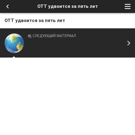
OTT удвоится за пять лет
OTT удвоится за пять лет
СЛЕДУЮЩИЙ МАТЕРИАЛ