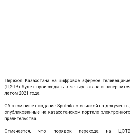
Переход Казахстана на цифровое эфирное телевещание
(ЦЭТВ) будет происходить в четыре этапа и завершится
летом 2021 года.
Об этом пишет издание Sputnik со ссылкой на документы,
опубликованные на казахстанском портале электронного
правительства.
Отмечается, что порядок перехода на ЦЭТВ