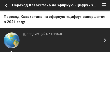
Переход Казахстана на эфирную «цифру» завершится в 2021 году
Переход Казахстана на эфирную «цифру» завершится
в 2021 году
СЛЕДУЮЩИЙ МАТЕРИАЛ