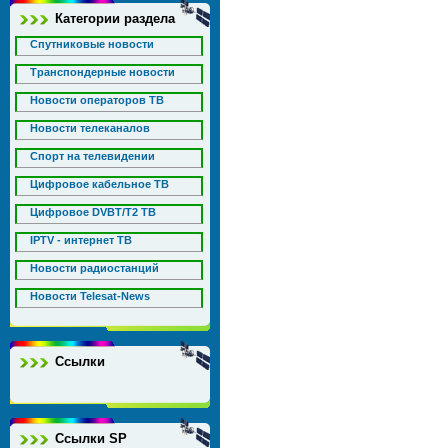
Категории раздела
Спутниковые новости
Транспондерные новости
Новости операторов ТВ
Новости телеканалов
Спорт на телевидении
Цифровое кабельное ТВ
Цифровое DVBT/T2 ТВ
IPTV - интернет ТВ
Новости радиостанций
Новости Telesat-News
Ссылки
Ссылки SP