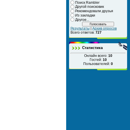
Поиск Rambler
Другой поисковик
Рекомендовали друзья
Из закладки
Другое...
Результаты
|
Архив опросов
Всего ответов:
727
Статистика
Онлайн всего:
10
Гостей:
10
Пользователей:
0