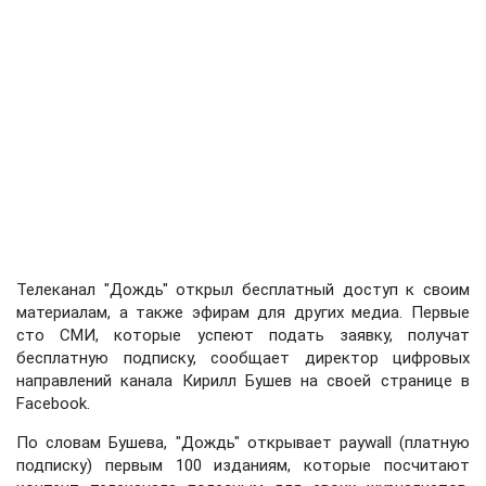
Телеканал "Дождь" открыл бесплатный доступ к своим
материалам, а также эфирам для других медиа. Первые
сто СМИ, которые успеют подать заявку, получат
бесплатную подписку, сообщает директор цифровых
направлений канала Кирилл Бушев на своей странице в
Facebook.
По словам Бушева, "Дождь" открывает paywall (платную
подписку) первым 100 изданиям, которые посчитают