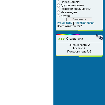
Поиск Rambler
Другой поисковик
Рекомендовали друзья
Из закладки
Другое...
Результаты
|
Архив опросов
Всего ответов:
727
Статистика
Онлайн всего:
2
Гостей:
2
Пользователей:
0