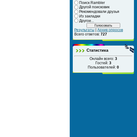
Поиск Rambler
Другой поисковик
Рекомендовали друзья
Из закладки
Другое...
Результаты
|
Архив опросов
Всего ответов:
727
Статистика
Онлайн всего:
3
Гостей:
3
Пользователей:
0