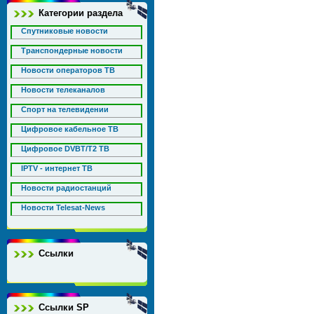
Категории раздела
Спутниковые новости
Транспондерные новости
Новости операторов ТВ
Новости телеканалов
Спорт на телевидении
Цифровое кабельное ТВ
Цифровое DVBT/T2 ТВ
IPTV - интернет ТВ
Новости радиостанций
Новости Telesat-News
Ссылки
Ссылки SP