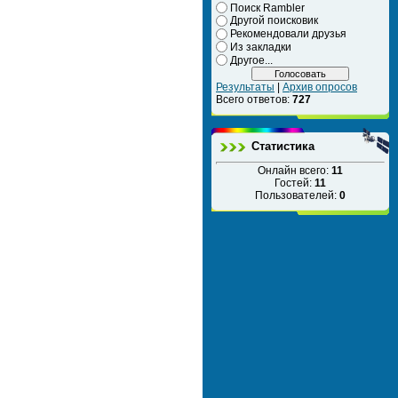
Поиск Rambler
Другой поисковик
Рекомендовали друзья
Из закладки
Другое...
Результаты
|
Архив опросов
Всего ответов:
727
Статистика
Онлайн всего:
11
Гостей:
11
Пользователей:
0