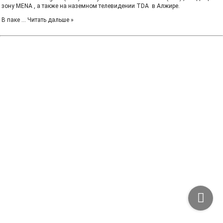
зону MENA , а также на наземном телевидении TDA в Алжире.
В паке
...
Читать дальше »