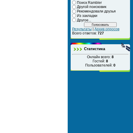
Поиск Rambler
Другой поисковик
Рекомендовали друзья
Из закладки
Другое...
Результаты
|
Архив опросов
Всего ответов:
727
Статистика
Онлайн всего:
8
Гостей:
8
Пользователей:
0