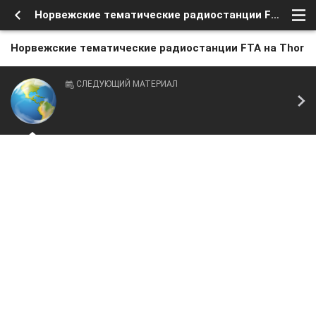
Норвежские тематические радиостанции FTA на Thor
Норвежские тематические радиостанции FTA на Thor
СЛЕДУЮЩИЙ МАТЕРИАЛ