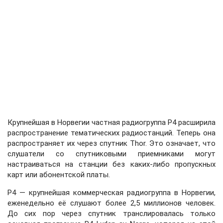
Крупнейшая в Норвегии частная радиогруппа P4 расширила
распространение тематических радиостанций. Теперь она
распространяет их через спутник Thor. Это означает, что
слушатели со спутниковыми приемниками могут
настраиваться на станции без каких-либо пропускных
карт или абонентской платы.
P4 — крупнейшая коммерческая радиогруппа в Норвегии,
еженедельно её слушают более 2,5 миллионов человек.
До сих пор через спутник транслировалась только