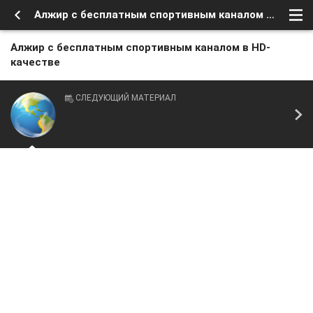
Алжир с бесплатным спортивным каналом в HD-качестве
Алжир с бесплатным спортивным каналом в HD-
качестве
СЛЕДУЮЩИЙ МАТЕРИАЛ