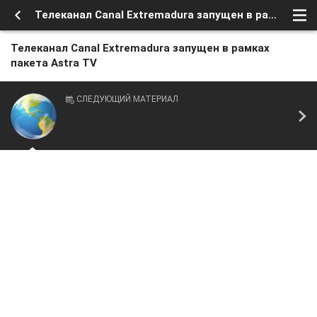
Телеканал Canal Extremadura запущен в рамках пакета Astra TV
Телеканал Canal Extremadura запущен в рамках
пакета Astra TV
СЛЕДУЮЩИЙ МАТЕРИАЛ