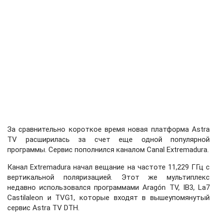
За сравнительно короткое время новая платформа Astra
TV расширилась за счет еще одной популярной
программы. Сервис пополнился каналом Canal Extremadura.
Канал Extremadura начал вещание на частоте 11,229 ГГц с
вертикальной поляризацией. Этот же мультиплекс
недавно использовался программами Aragón TV, IB3, La7
Castilaleon и TVG1, которые входят в вышеупомянутый
сервис Astra TV DTH.